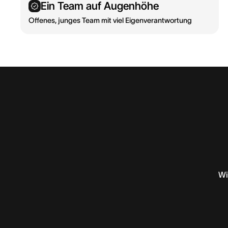
Ein Team auf Augenhöhe
Offenes, junges Team mit viel Eigenverantwortung
Wi