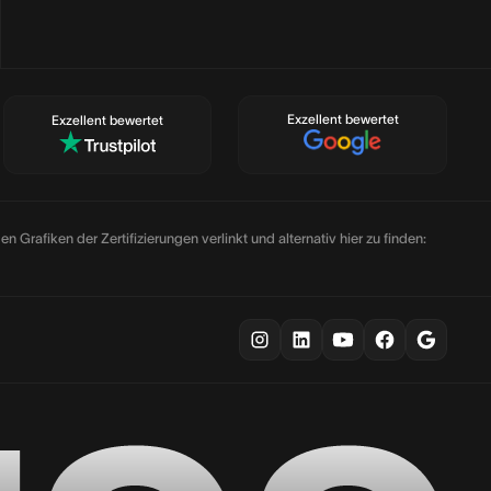
Exzellent bewertet
Exzellent bewertet
Grafiken der Zertifizierungen verlinkt und alternativ hier zu finden: