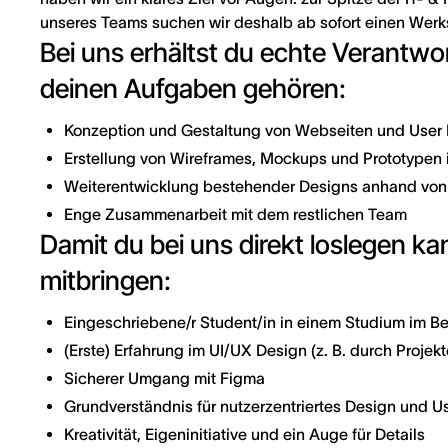
unseres Teams suchen wir deshalb ab sofort einen Werk
Bei uns erhältst du echte Verantwor
deinen Aufgaben gehören:
Konzeption und Gestaltung von Webseiten und User 
Erstellung von Wireframes, Mockups und Prototypen
Weiterentwicklung bestehender Designs anhand vo
Enge Zusammenarbeit mit dem restlichen Team
Damit du bei uns direkt loslegen ka
mitbringen:
Eingeschriebene/r Student/in in einem Studium im Be
(Erste) Erfahrung im UI/UX Design (z. B. durch Projekt
Sicherer Umgang mit Figma
Grundverständnis für nutzerzentriertes Design und Us
Kreativität, Eigeninitiative und ein Auge für Details