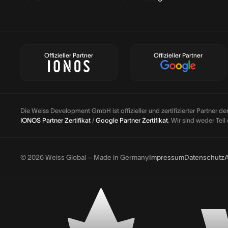
Offizieller Partner
Offizieller Partner
Die Weiss Development GmbH ist offizieller und zertifizierter Partner d
IONOS Partner Zertifikat
/
Google Partner Zertifikat
. Wir sind weder Tei
© 2026 Weiss Global – Made in Germany
Impressum
Datenschutz