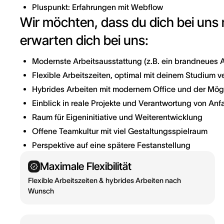
Pluspunkt: Erfahrungen mit Webflow
Wir möchten, dass du dich bei uns
erwarten dich bei uns:
Modernste Arbeitsausstattung (z.B. ein brandneues
Flexible Arbeitszeiten, optimal mit deinem Studium v
Hybrides Arbeiten mit modernem Office und der Mög
Einblick in reale Projekte und Verantwortung von Anf
Raum für Eigeninitiative und Weiterentwicklung
Offene Teamkultur mit viel Gestaltungsspielraum
Perspektive auf eine spätere Festanstellung
Maximale Flexibilität
Flexible Arbeitszeiten & hybrides Arbeiten nach
Wunsch