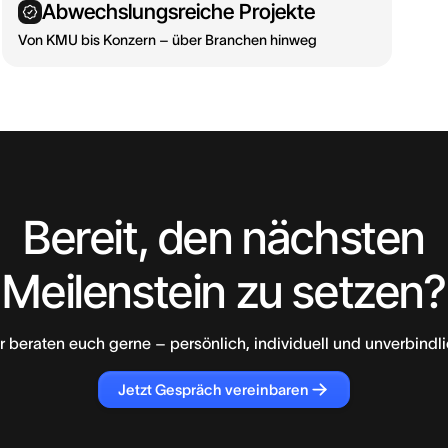
Abwechslungsreiche Projekte
Von KMU bis Konzern – über Branchen hinweg
Bereit, den nächsten
Meilenstein zu setzen?
r beraten euch gerne – persönlich, individuell und unverbindli
Jetzt Gespräch vereinbaren
Jetzt
Gespräch