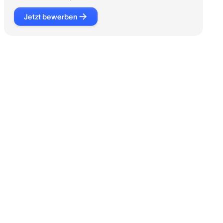
Jetzt bewerben
Jetzt
bewerben