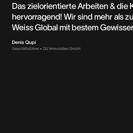
Das zielorientierte Arbeiten & die
hervorragend! Wir sind mehr als z
Weiss Global mit bestem Gewisse
Denis Qupi
Geschäftsführer • QU Immobilien GmbH