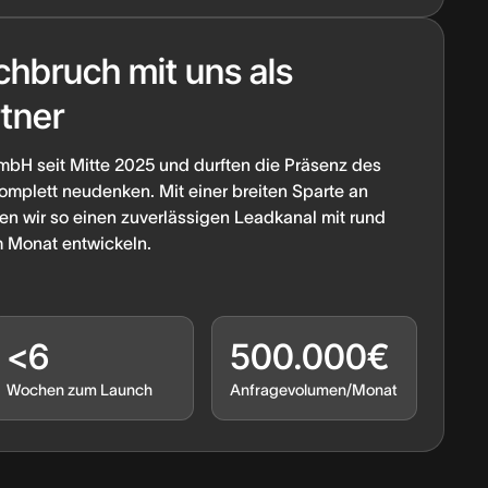
chbruch mit uns als
tner
mbH seit Mitte 2025 und durften die Präsenz des
mplett neudenken. Mit einer breiten Sparte an
 wir so einen zuverlässigen Leadkanal mit rund
 Monat entwickeln.
<6
500.000€
Wochen zum Launch
Anfragevolumen/Monat