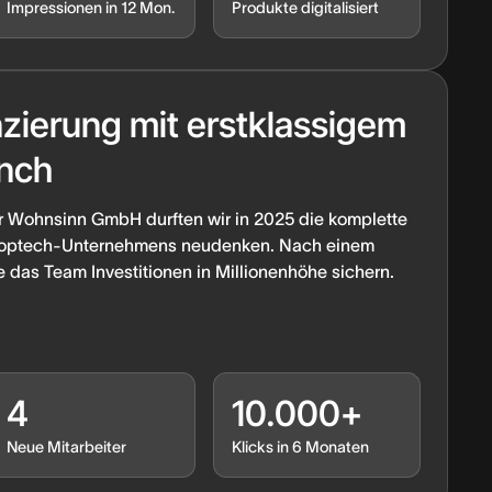
Impressionen in 12 Mon.
Produkte digitalisiert
nzierung mit erstklassigem
nch
Wohnsinn GmbH durften wir in 2025 die komplette
Proptech-Unternehmens neudenken. Nach einem
 das Team Investitionen in Millionenhöhe sichern.
4
10.000+
Neue Mitarbeiter
Klicks in 6 Monaten