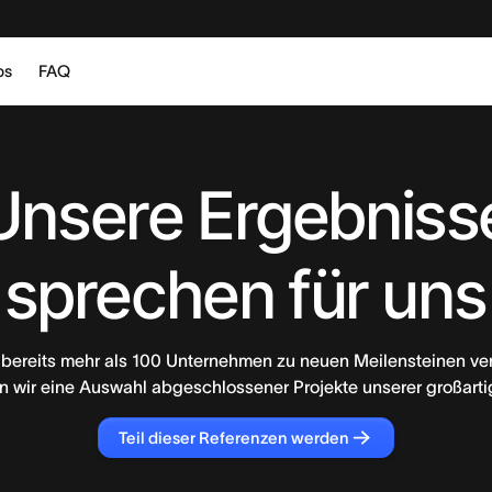
bs
FAQ
Unsere Ergebniss
sprechen für uns
 bereits mehr als 100 Unternehmen zu neuen Meilensteinen ver
n wir eine Auswahl abgeschlossener Projekte unserer großarti
Teil dieser Referenzen werden
Teil
dieser