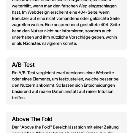
weiterhilft, wenn man den falschen Weg eingeschlagen
hast. Im Webdesign erscheint eine 404-Seite, wenn
Benutzer auf eine nicht vorhandene oder gelöschte Seite
zugreifen wollen. Eine ansprechend gestaltete 404-Seite
kann den Nutzer nicht nur informieren, sondern auch
unterhalten und ihm nützliche Vorschläge geben, wohin
er als Nächstes navigieren könnte.
A/B-Test
Ein A/B-Test vergleicht zwei Versionen einer Webseite
oder eines Elements, um festzustellen, welche besser bei
den Nutzern ankommt. So lassen sich Entscheidungen
basierend auf realen Daten anstatt auf reiner Intuition
treffen.
Above The Fold
Der "Above the Fold" Bereich lässt sich mit einer Zeitung