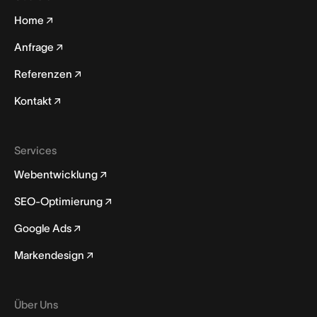
Home
Anfrage
Referenzen
Kontakt
Services
Webentwicklung
SEO-Optimierung
Google Ads
Markendesign
Über Uns