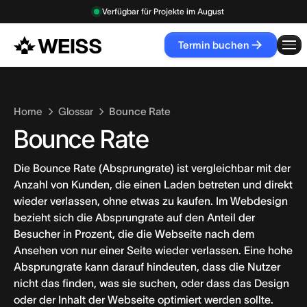
Verfügbar für Projekte im
August
Termin buchen
Termin
buchen
Home
Glossar
Bounce Rate
Bounce Rate
Die Bounce Rate (Absprungrate) ist vergleichbar mit der
Anzahl von Kunden, die einen Laden betreten und direkt
wieder verlassen, ohne etwas zu kaufen. Im Webdesign
bezieht sich die Absprungrate auf den Anteil der
Besucher in Prozent, die die Webseite nach dem
Ansehen von nur einer Seite wieder verlassen. Eine hohe
Absprungrate kann darauf hindeuten, dass die Nutzer
nicht das finden, was sie suchen, oder dass das Design
oder der Inhalt der Webseite optimiert werden sollte.