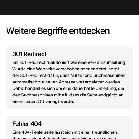
Weitere Begriffe entdecken
301 Redirect
Ein 301-Redirect funktioniert wie eine Verkehrsumleitung.
Wurde eine Webseite verschoben oder entfernt, sorgt
der 301-Redirect dafür, dass Nutzer und Suchmaschinen
automatisch zur neuen Adresse weitergeleitet werden.
Dabei handelt es sich um eine dauerhafte Umleitung, die
den Suchmaschinen mitteilt, dass die Seite endgültig an
einen neuen Ort verlegt wurde.
Fehler 404
Eine 404-Fehlerseite lässt sich mit einer freundlichen
Person in einer Bahnhofshalle vergleichen, die einem