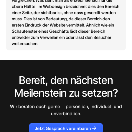
vergleichen. Was sieht man als erstes? Genau, nur die
obere Hälfte! Im Webdesign bezeichnet dies den Bereich
einer Seite, der sichtbar ist, ohne dass gescrollt werden
muss. Dies ist von Bedeutung, da dieser Bereich den
ersten Eindruck der Website vermittelt. Ähnlich wie ein
Schaufenster eines Geschäfts lädt dieser Bereich
entweder zum Verweilen ein oder lässt den Besucher
weitersuchen.
Bereit, den nächsten
Meilenstein zu setzen?
Wir beraten euch gerne – persönlich, individuell und
unverbindlich.
Jetzt Gespräch vereinbaren