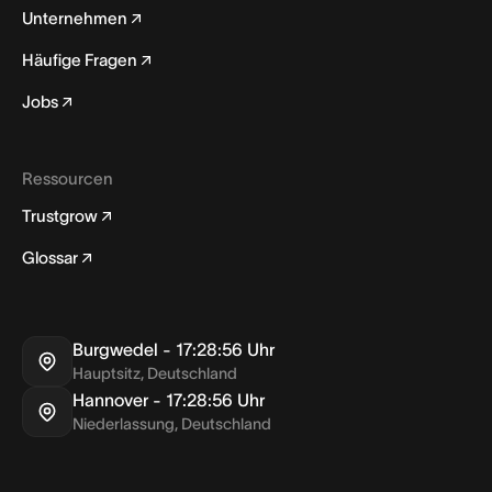
Unternehmen
Häufige Fragen
Jobs
Ressourcen
Trustgrow
Glossar
Burgwedel -
17:28:56
Uhr
Hauptsitz, Deutschland
Hannover -
17:28:56
Uhr
Niederlassung, Deutschland