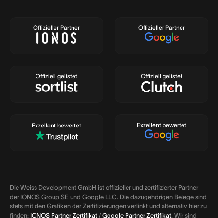
Offizieller Partner
Offizieller Partner
Offiziell gelistet
Offiziell gelistet
Exzellent bewertet
Exzellent bewertet
Die Weiss Development GmbH ist offizieller und zertifizierter Partner
der IONOS Group SE und Google LLC. Die dazugehörigen Belege sind
stets mit den Grafiken der Zertifizierungen verlinkt und alternativ hier zu
finden:
IONOS Partner Zertifikat
/
Google Partner Zertifikat
. Wir sind