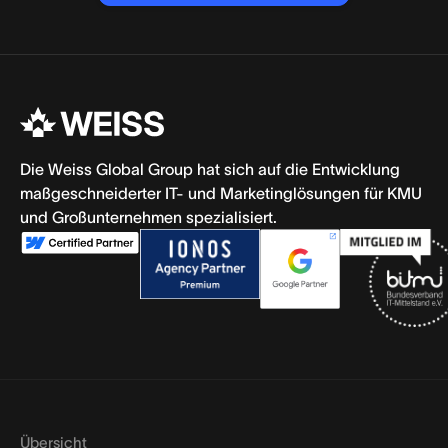
Jetzt
Gespräch
vereinbaren
Die Weiss Global Group hat sich auf die Entwicklung
maßgeschneiderter IT- und Marketinglösungen für KMU
und Großunternehmen spezialisiert.
Übersicht